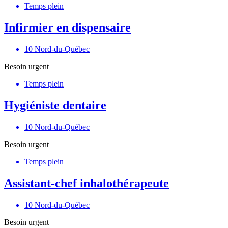
Temps plein
Infirmier en dispensaire
10 Nord-du-Québec
Besoin urgent
Temps plein
Hygiéniste dentaire
10 Nord-du-Québec
Besoin urgent
Temps plein
Assistant-chef inhalothérapeute
10 Nord-du-Québec
Besoin urgent