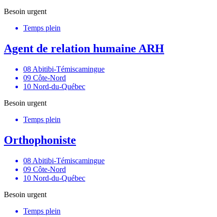
Besoin urgent
Temps plein
Agent de relation humaine ARH
08 Abitibi-Témiscamingue
09 Côte-Nord
10 Nord-du-Québec
Besoin urgent
Temps plein
Orthophoniste
08 Abitibi-Témiscamingue
09 Côte-Nord
10 Nord-du-Québec
Besoin urgent
Temps plein