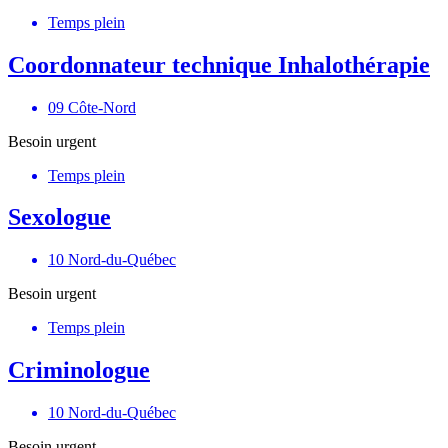
Temps plein
Coordonnateur technique Inhalothérapie
09 Côte-Nord
Besoin urgent
Temps plein
Sexologue
10 Nord-du-Québec
Besoin urgent
Temps plein
Criminologue
10 Nord-du-Québec
Besoin urgent