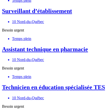
Temps plein
Surveillant d’établissement
10 Nord-du-Québec
Besoin urgent
Temps plein
Assistant technique en pharmacie
10 Nord-du-Québec
Besoin urgent
Temps plein
Technicien en éducation spécialisée TES
10 Nord-du-Québec
Besoin urgent