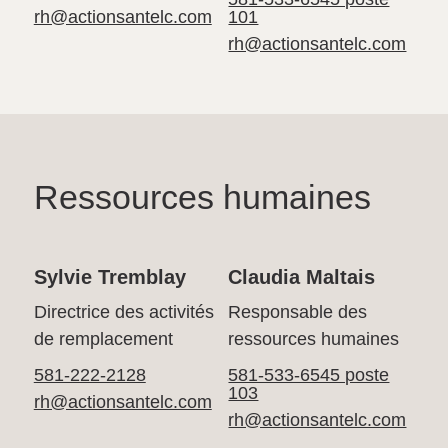
rh@actionsantelc.com
101
rh@actionsantelc.com
Ressources humaines
Sylvie Tremblay
Claudia Maltais
Directrice des activités
Responsable des
de remplacement
ressources humaines
581-222-2128
581-533-6545 poste
103
rh@actionsantelc.com
rh@actionsantelc.com