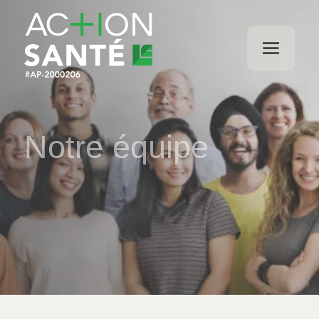
Notre équipe