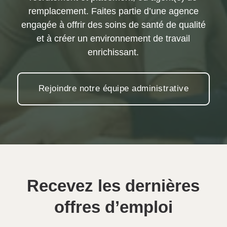
remplacement. Faites partie d’une agence
engagée à offrir des soins de santé de qualité
et à créer un environnement de travail
enrichissant.
Rejoindre notre équipe administrative
Recevez les dernières
offres d’emploi