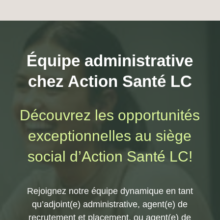
Équipe administrative
chez Action Santé LC
Découvrez les opportunités
exceptionnelles au siège
social d’Action Santé LC!
Rejoignez notre équipe dynamique en tant
qu’adjoint(e) administrative, agent(e) de
recrutement et placement, ou agent(e) de