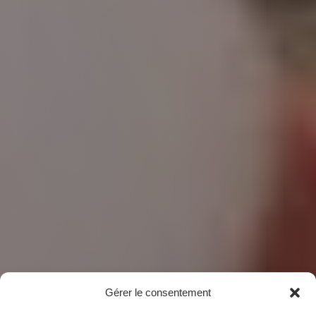
Gérer le consentement