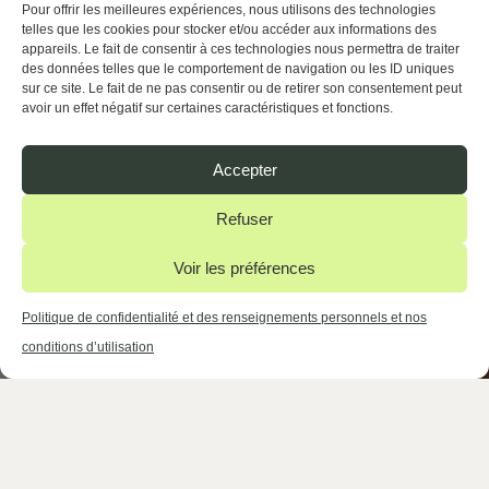
Pour offrir les meilleures expériences, nous utilisons des technologies
telles que les cookies pour stocker et/ou accéder aux informations des
appareils. Le fait de consentir à ces technologies nous permettra de traiter
des données telles que le comportement de navigation ou les ID uniques
sur ce site. Le fait de ne pas consentir ou de retirer son consentement peut
avoir un effet négatif sur certaines caractéristiques et fonctions.
Accepter
Refuser
Voir les préférences
Politique de confidentialité et des renseignements personnels et nos
conditions d’utilisation
Notre mission