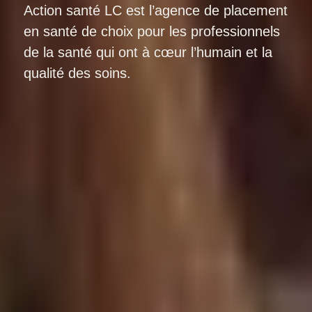
Action santé LC est l’agence de placement
en santé de choix pour les professionnels
de la santé qui ont à cœur l’humain et la
qualité des soins.