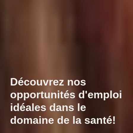
Découvrez nos
opportunités d'emploi
idéales dans le
domaine de la santé!