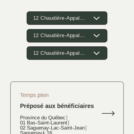
12 Chaudière-Appalaches
12 Chaudière-Appalaches
12 Chaudière-Appalaches
Temps plein
Préposé aux bénéficiaires
Province du Québec
01 Bas-Saint-Laurent
02 Saguenay-Lac-Saint-Jean
Saguenay
+ 16