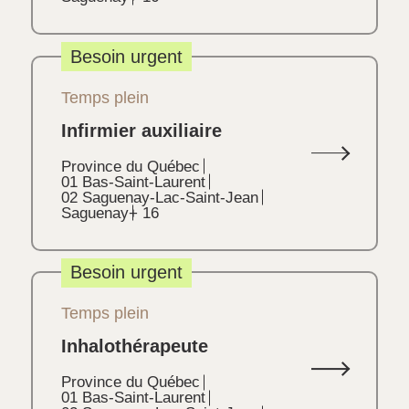
Besoin urgent
Temps plein
Infirmier auxiliaire
Province du Québec
01 Bas-Saint-Laurent
02 Saguenay-Lac-Saint-Jean
Saguenay
+ 16
Besoin urgent
Temps plein
Inhalothérapeute
Province du Québec
01 Bas-Saint-Laurent