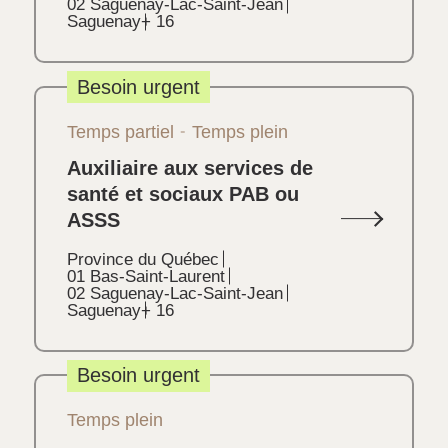
02 Saguenay-Lac-Saint-Jean
Saguenay
+ 16
Besoin urgent
Temps partiel
Temps plein
Auxiliaire aux services de
santé et sociaux PAB ou
ASSS
Province du Québec
01 Bas-Saint-Laurent
02 Saguenay-Lac-Saint-Jean
Saguenay
+ 16
Besoin urgent
Temps plein