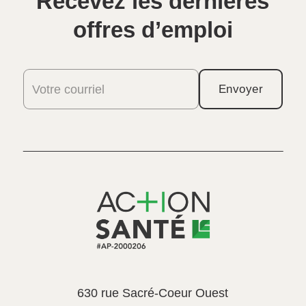
Recevez les dernières
offres d’emploi
Votre courriel
Envoyer
630 rue Sacré-Coeur Ouest