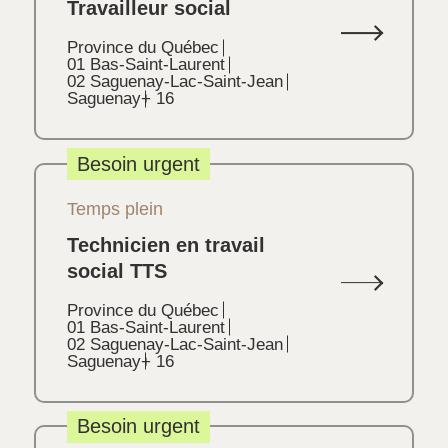
Travailleur social
Province du Québec
01 Bas-Saint-Laurent
02 Saguenay-Lac-Saint-Jean
Saguenay
+ 16
Besoin urgent
Temps plein
Technicien en travail
social TTS
Province du Québec
01 Bas-Saint-Laurent
02 Saguenay-Lac-Saint-Jean
Saguenay
+ 16
Besoin urgent