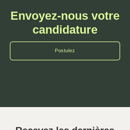
Envoyez-nous votre
candidature
Postulez