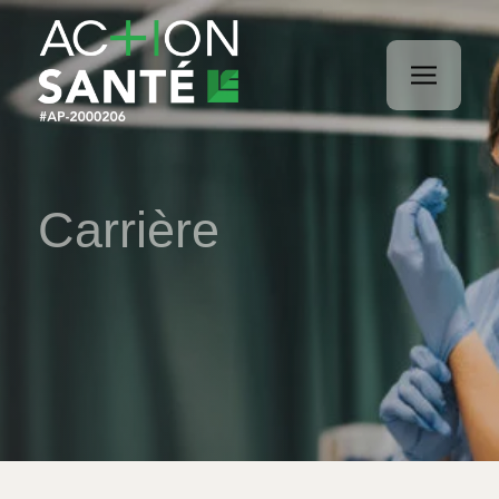
Carrière