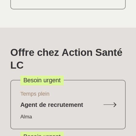
Offre chez Action Santé
LC
Besoin urgent
Temps plein
Agent de recrutement
Alma