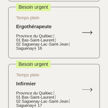
Besoin urgent
Temps plein
Ergothérapeute
Province du Québec
01 Bas-Saint-Laurent
02 Saguenay-Lac-Saint-Jean
Saguenay
+ 16
Besoin urgent
Temps plein
Infirmier
Province du Québec
01 Bas-Saint-Laurent
02 Saguenay-Lac-Saint-Jean
Saguenay
+ 17