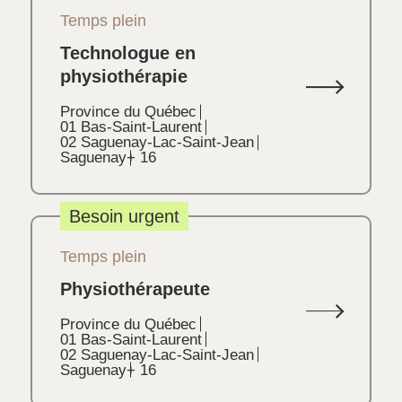
Temps plein
Technologue en
physiothérapie
Province du Québec
01 Bas-Saint-Laurent
02 Saguenay-Lac-Saint-Jean
Saguenay
+ 16
Besoin urgent
Temps plein
Physiothérapeute
Province du Québec
01 Bas-Saint-Laurent
02 Saguenay-Lac-Saint-Jean
Saguenay
+ 16