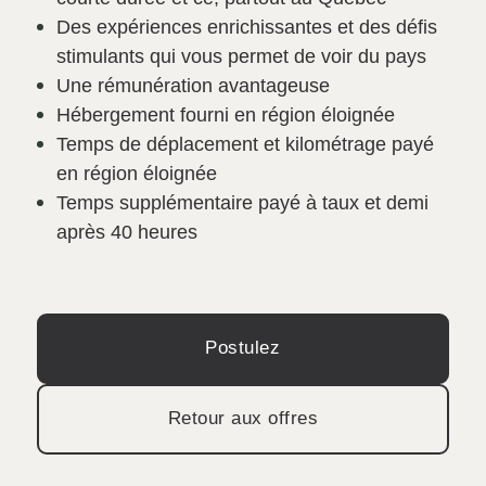
Des expériences enrichissantes et des défis
stimulants qui vous permet de voir du pays
Une rémunération avantageuse
Hébergement fourni en région éloignée
Temps de déplacement et kilométrage payé
en région éloignée
Temps supplémentaire payé à taux et demi
après 40 heures
Postulez
Retour aux offres