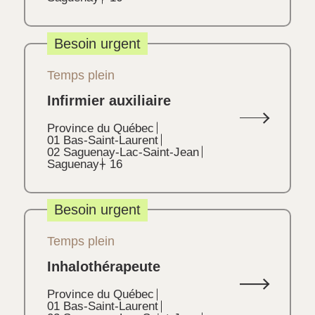
Besoin urgent
Temps plein
Infirmier auxiliaire
Province du Québec
01 Bas-Saint-Laurent
02 Saguenay-Lac-Saint-Jean
Saguenay
+ 16
Besoin urgent
Temps plein
Inhalothérapeute
Province du Québec
01 Bas-Saint-Laurent