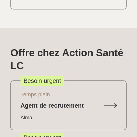
Offre chez Action Santé
LC
Besoin urgent
Temps plein
Agent de recrutement
Alma