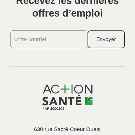
Recevez les dernières
offres d’emploi
Votre courriel
Envoyer
630 rue Sacré-Coeur Ouest