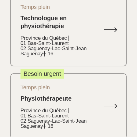
Temps plein
Technologue en
physiothérapie
Province du Québec
01 Bas-Saint-Laurent
02 Saguenay-Lac-Saint-Jean
Saguenay
+ 16
Besoin urgent
Temps plein
Physiothérapeute
Province du Québec
01 Bas-Saint-Laurent
02 Saguenay-Lac-Saint-Jean
Saguenay
+ 16