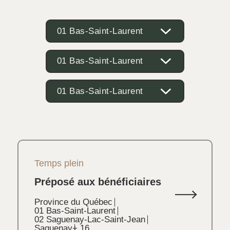
01 Bas-Saint-Laurent
01 Bas-Saint-Laurent
01 Bas-Saint-Laurent
Temps plein
Préposé aux bénéficiaires
Province du Québec
01 Bas-Saint-Laurent
02 Saguenay-Lac-Saint-Jean
Saguenay
+ 16