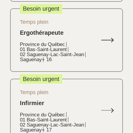
Besoin urgent
Temps plein
Ergothérapeute
Province du Québec
01 Bas-Saint-Laurent
02 Saguenay-Lac-Saint-Jean
Saguenay
+ 16
Besoin urgent
Temps plein
Infirmier
Province du Québec
01 Bas-Saint-Laurent
02 Saguenay-Lac-Saint-Jean
Saguenay
+ 17