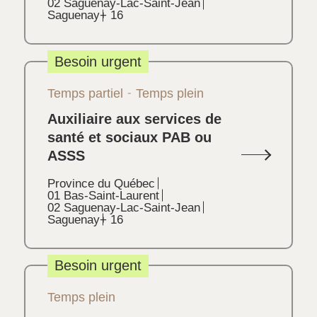
02 Saguenay-Lac-Saint-Jean
Saguenay
+ 16
Besoin urgent
Temps partiel
Temps plein
Auxiliaire aux services de
santé et sociaux PAB ou
ASSS
Province du Québec
01 Bas-Saint-Laurent
02 Saguenay-Lac-Saint-Jean
Saguenay
+ 16
Besoin urgent
Temps plein