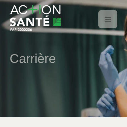
Carrière