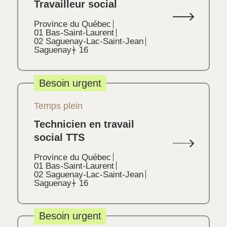
Travailleur social
Province du Québec
01 Bas-Saint-Laurent
02 Saguenay-Lac-Saint-Jean
Saguenay
+ 16
Besoin urgent
Temps plein
Technicien en travail
social TTS
Province du Québec
01 Bas-Saint-Laurent
02 Saguenay-Lac-Saint-Jean
Saguenay
+ 16
Besoin urgent