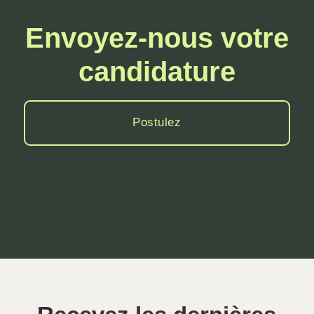
Envoyez-nous votre
candidature
Postulez