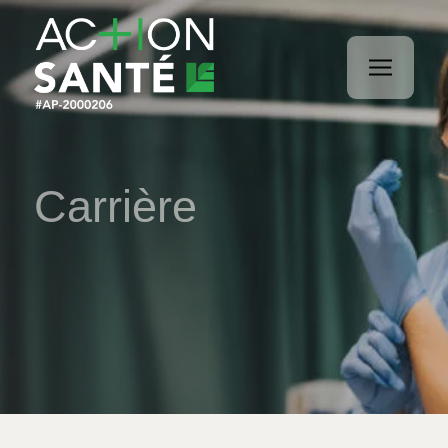
Carrière