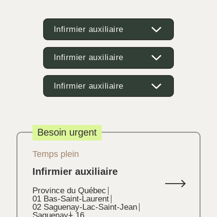
Infirmier auxiliaire
Infirmier auxiliaire
Infirmier auxiliaire
Besoin urgent
Temps plein
Infirmier auxiliaire
Province du Québec
01 Bas-Saint-Laurent
02 Saguenay-Lac-Saint-Jean
Saguenay
+ 16