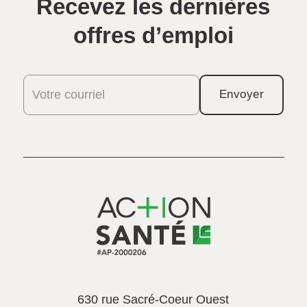
Recevez les dernières
offres d’emploi
Votre courriel
Envoyer
630 rue Sacré-Coeur Ouest