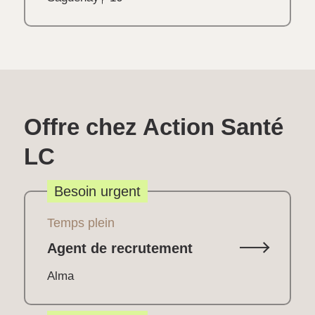
Offre chez Action Santé
LC
Besoin urgent
Temps plein
Agent de recrutement
Alma