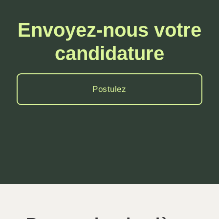
Envoyez-nous votre
candidature
Postulez