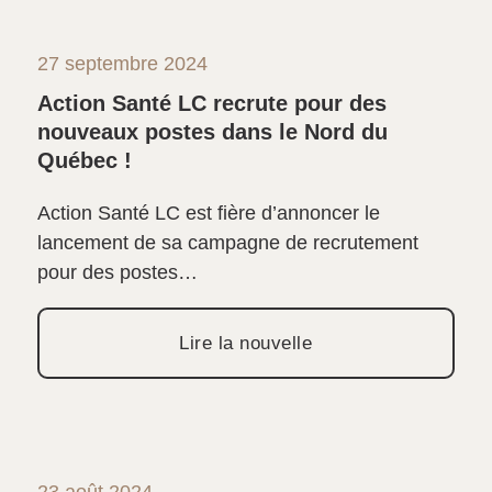
27 septembre 2024
Action Santé LC recrute pour des
nouveaux postes dans le Nord du
Québec !
Action Santé LC est fière d’annoncer le
lancement de sa campagne de recrutement
pour des postes…
Lire la nouvelle