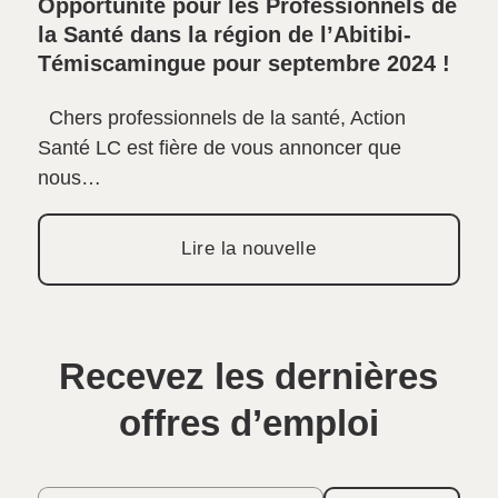
Opportunité pour les Professionnels de
la Santé dans la région de l’Abitibi-
Témiscamingue pour septembre 2024 !
Chers professionnels de la santé, Action
Santé LC est fière de vous annoncer que
nous…
Lire la nouvelle
Recevez les dernières
offres d’emploi