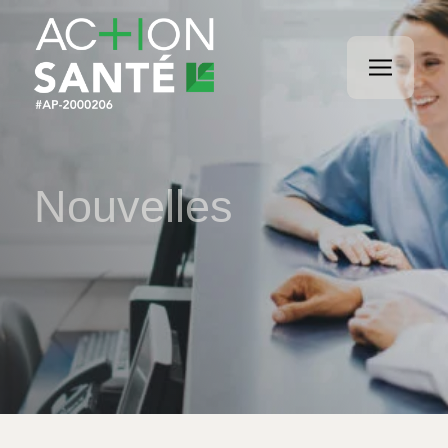
Nouvelles