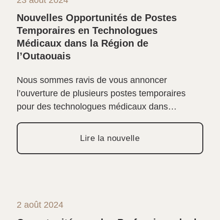
23 août 2024
Nouvelles Opportunités de Postes
Temporaires en Technologues
Médicaux dans la Région de
l’Outaouais
Nous sommes ravis de vous annoncer
l’ouverture de plusieurs postes temporaires
pour des technologues médicaux dans…
Lire la nouvelle
2 août 2024