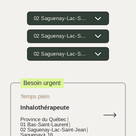
02 Saguenay-Lac-Saint-Jean
02 Saguenay-Lac-Saint-Jean
02 Saguenay-Lac-Saint-Jean
Besoin urgent
Temps plein
Inhalothérapeute
Province du Québec
01 Bas-Saint-Laurent
02 Saguenay-Lac-Saint-Jean
Saguenay
+ 16