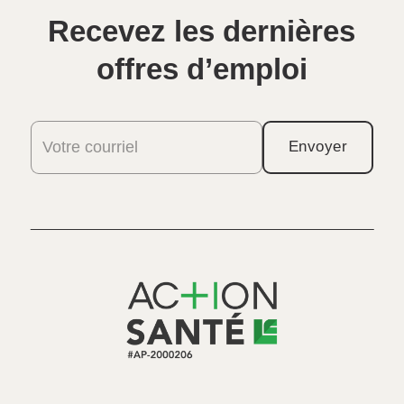
Recevez les dernières
offres d’emploi
Votre courriel
Envoyer