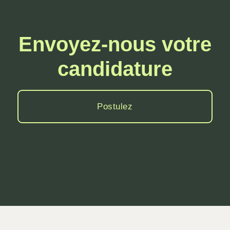
Envoyez-nous votre
candidature
Postulez