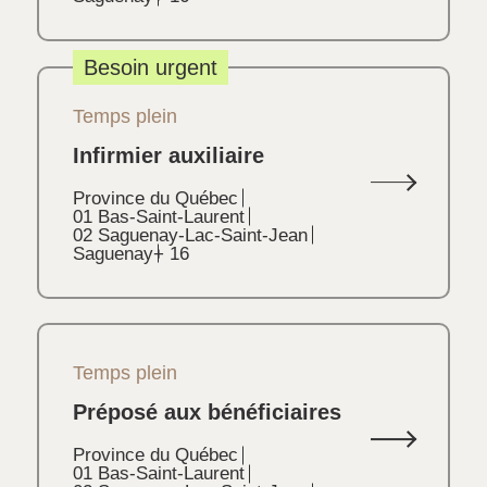
Besoin urgent
Temps plein
Infirmier auxiliaire
Province du Québec
01 Bas-Saint-Laurent
02 Saguenay-Lac-Saint-Jean
Saguenay
+ 16
Temps plein
Préposé aux bénéficiaires
Province du Québec
01 Bas-Saint-Laurent