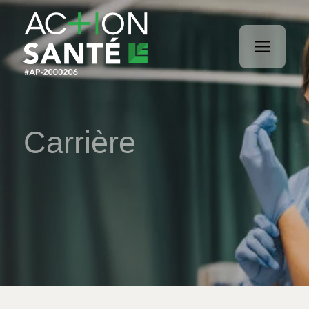
Carrière