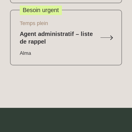
Besoin urgent
Temps plein
Agent administratif – liste
de rappel
Alma