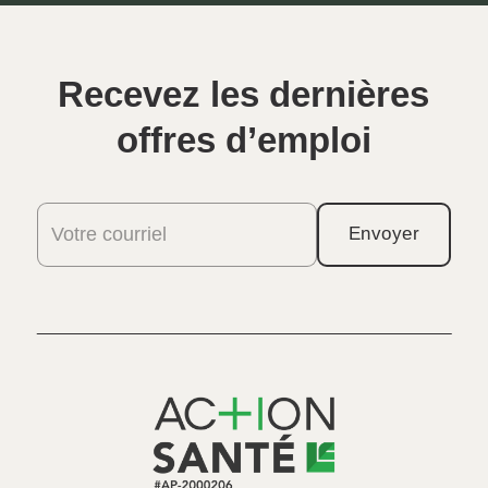
Recevez les dernières
offres d’emploi
Votre courriel
Envoyer