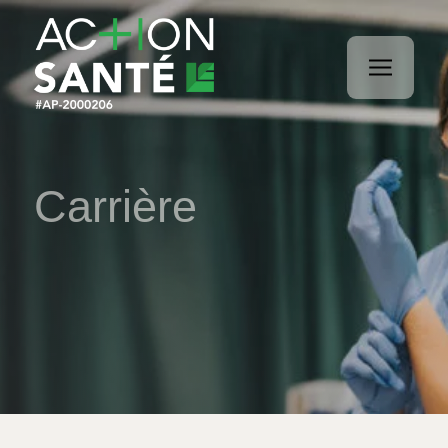
Carrière