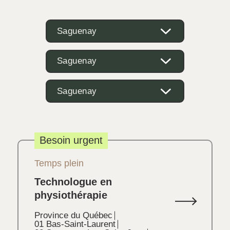
Saguenay
Saguenay
Saguenay
Besoin urgent
Temps plein
Technologue en
physiothérapie
Province du Québec
01 Bas-Saint-Laurent