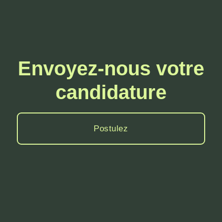
Envoyez-nous votre
candidature
Postulez