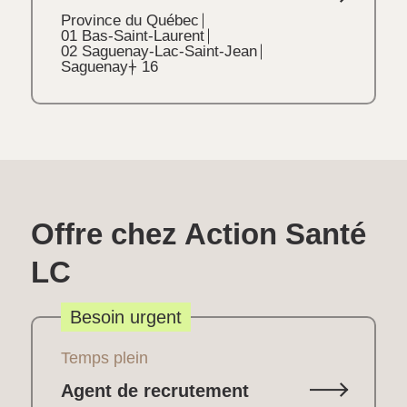
Province du Québec
01 Bas-Saint-Laurent
02 Saguenay-Lac-Saint-Jean
Saguenay
+ 16
Offre chez Action Santé
LC
Besoin urgent
Temps plein
Agent de recrutement