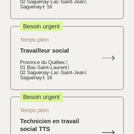
02 Saguenay-Lac-Saint-Jean
Saguenay
+ 16
Besoin urgent
Temps plein
Travailleur social
Province du Québec
01 Bas-Saint-Laurent
02 Saguenay-Lac-Saint-Jean
Saguenay
+ 16
Besoin urgent
Temps plein
Technicien en travail
social TTS