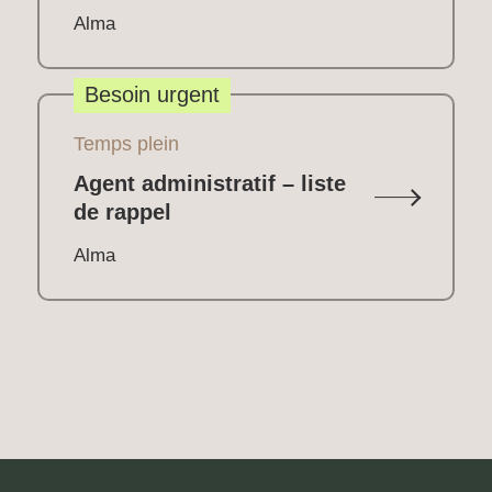
Alma
Besoin urgent
Temps plein
Agent administratif – liste
de rappel
Alma