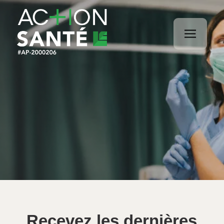
Recevez les dernières