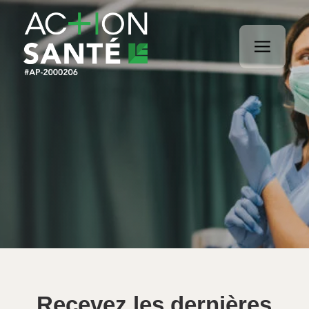
Recevez les dernières